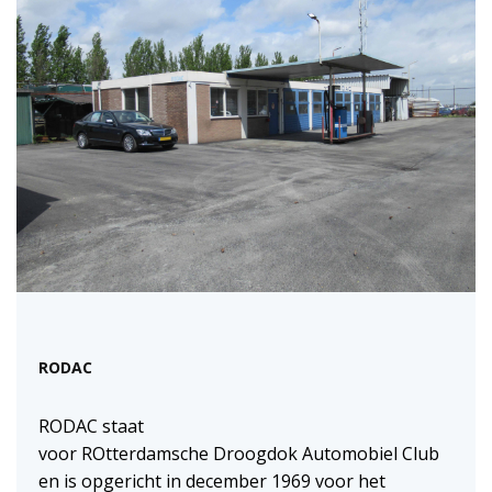
RODAC
RODAC staat
voor ROtterdamsche Droogdok Automobiel Club
en is opgericht in december 1969 voor het