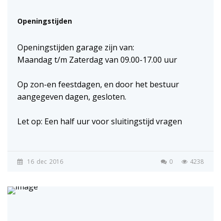
Openingstijden
Openingstijden garage zijn van:
Maandag t/m Zaterdag van 09.00-17.00 uur
Op zon-en feestdagen, en door het bestuur
aangegeven dagen, gesloten.
Let op: Een half uur voor sluitingstijd vragen
16
dec
2016
0
4238