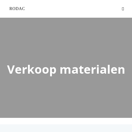
RODAC
Verkoop materialen