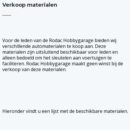
Verkoop materialen
Voor de leden van de Rodac Hobbygarage bieden wij
verschillende automaterialen te koop aan. Deze
materialen zijn uitsluitend beschikbaar voor leden en
alleen bedoeld om het sleutelen aan voertuigen te
faciliteren. Rodac Hobbygarage maakt geen winst bij de
verkoop van deze materialen.
Hieronder vindt u een lijst met de beschikbare materialen.