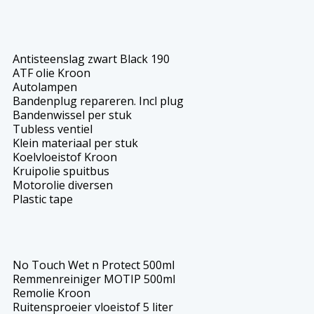
Antisteenslag zwart Black 190
ATF olie Kroon
Autolampen
Bandenplug repareren. Incl plug
Bandenwissel per stuk
Tubless ventiel
Klein materiaal per stuk
Koelvloeistof Kroon
Kruipolie spuitbus
Motorolie diversen
Plastic tape
No Touch Wet n Protect 500ml
Remmenreiniger MOTIP 500ml
Remolie Kroon
Ruitensproeier vloeistof 5 liter