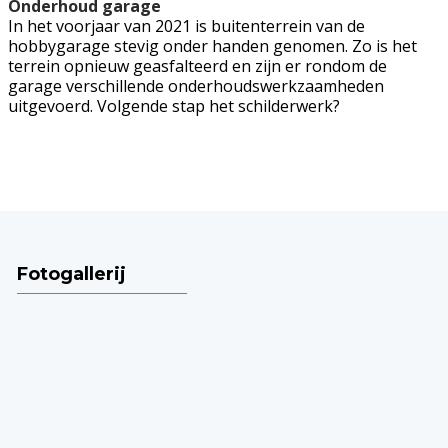
Onderhoud garage
In het voorjaar van 2021 is buitenterrein van de
hobbygarage stevig onder handen genomen. Zo is het
terrein opnieuw geasfalteerd en zijn er rondom de
garage verschillende onderhoudswerkzaamheden
uitgevoerd. Volgende stap het schilderwerk?
Fotogallerij