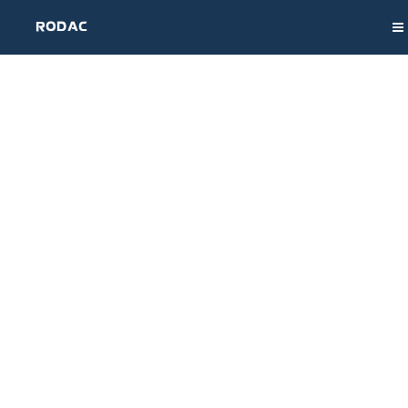
RODAC