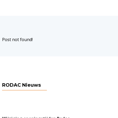
Post not found!
RODAC Nieuws