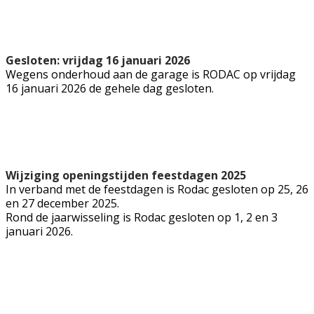
Gesloten: vrijdag 16 januari 2026
Wegens onderhoud aan de garage is RODAC op vrijdag
16 januari 2026 de gehele dag gesloten.
Wijziging openingstijden feestdagen 2025
In verband met de feestdagen is Rodac gesloten op 25, 26
en 27 december 2025.
Rond de jaarwisseling is Rodac gesloten op 1, 2 en 3
januari 2026.